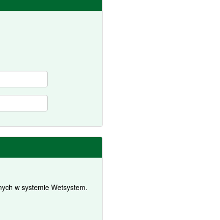
anych w systemie Wetsystem.